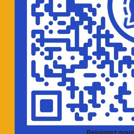
Rejoignez-nous 