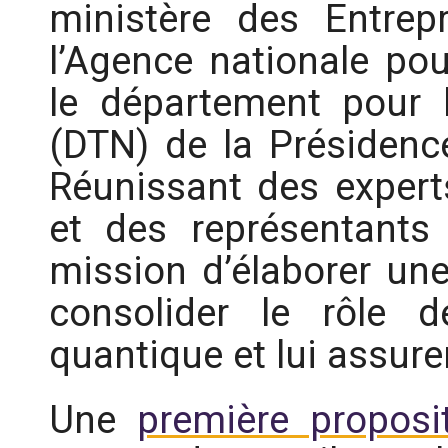
ministère des Entrep
l’Agence nationale pou
le département pour 
(DTN) de la Présidenc
Réunissant des expert
et des représentants 
mission d’élaborer une 
consolider le rôle d
quantique et lui assurer
Une
première proposi