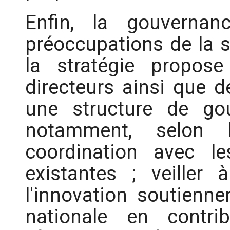
Enfin, la gouvernan
préoccupations de la st
la stratégie propos
directeurs ainsi que 
une structure de gou
notamment, selon l
coordination avec les
existantes ; veiller
l'innovation soutienne
nationale en contrib