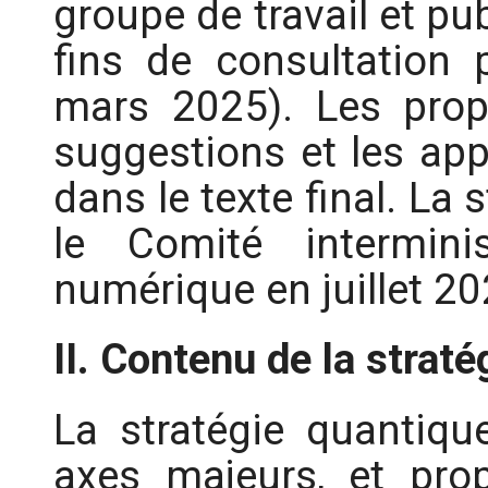
groupe de travail et pu
fins de consultation p
mars 2025). Les propo
suggestions et les app
dans le texte final. La
le Comité interminis
numérique en juillet 20
II. Contenu de la straté
La stratégie quantique
axes majeurs, et pro