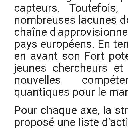
capteurs. Toutefois,
nombreuses lacunes don
chaîne d'approvisionne
pays européens. En ter
en avant son Fort pote
jeunes chercheurs et 
nouvelles compét
quantiques pour le marc
Pour chaque axe, la str
proposé une liste d’act