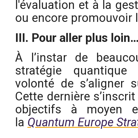
l'évaluation et à la ge
ou encore promouvoir la
III. Pour aller plus loin
À l’instar de beauc
stratégie quantique
volonté de s’aligner s
Cette dernière s’inscrit
objectifs à moyen e
la
Quantum Europe Stra