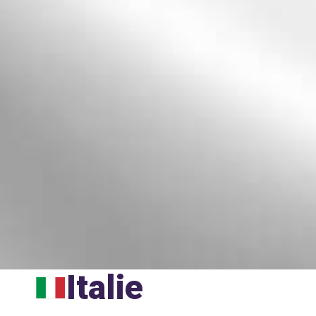
Italie