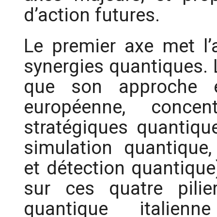
d’action futures.
Le premier axe met l’
synergies quantiques. L
que son approche e
européenne, concen
stratégiques quantiqu
simulation quantique
et détection quantique
sur ces quatre pilie
quantique italien