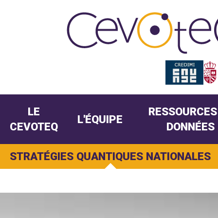
LE
RESSOURCES
L'ÉQUIPE
CEVOTEQ
DONNÉES
STRATÉGIES QUANTIQUES NATIONALES