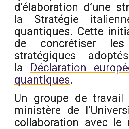
d’élaboration d’une st
la Stratégie italie
quantiques. Cette initi
de concrétiser les 
stratégiques adopt
la
Déclaration europ
quantiques
.
Un groupe de travail 
ministère de l’Univer
collaboration avec le 