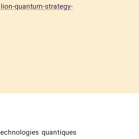
lion-quantum-strategy-
technologies quantiques