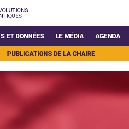
ÉVOLUTIONS
NTIQUES
S ET DONNÉES
LE MÉDIA
AGENDA
PUBLICATIONS DE LA CHAIRE