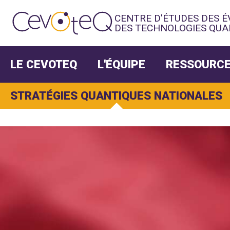
CENTRE D'ÉTUDES DES 
DES TECHNOLOGIES QUA
LE CEVOTEQ
L'ÉQUIPE
RESSOURCE
STRATÉGIES QUANTIQUES NATIONALES