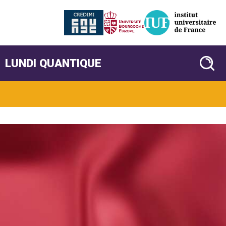
LUNDI QUANTIQUE