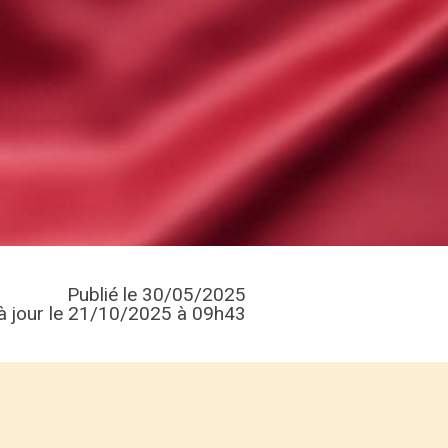
Publié le 30/05/2025
à jour le 21/10/2025 à 09h43