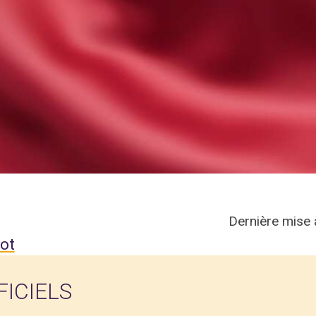
Dernière mise 
ot
ICIELS