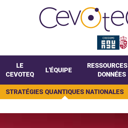
LE
RESSOURCES
L'ÉQUIPE
CEVOTEQ
DONNÉES
STRATÉGIES QUANTIQUES NATIONALES