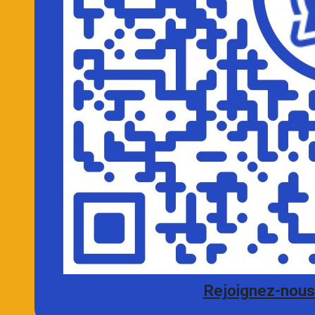
Rejoignez-nous 