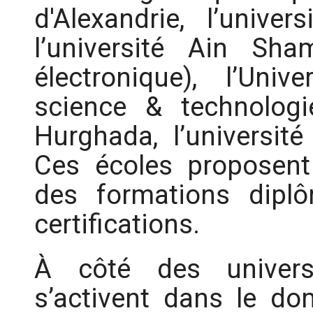
d'Alexandrie, l’univer
l’université Ain Sha
électronique), l’Univ
science & technologie
Hurghada, l’université
Ces écoles proposent
des formations dipl
certifications.
À côté des universit
s’activent dans le do