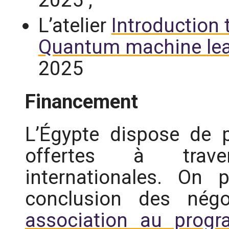
L’atelier
Introduction
Quantum machine lea
2025
Financement
L’Égypte dispose de p
offertes à trave
internationales. On 
conclusion des nég
association au prog