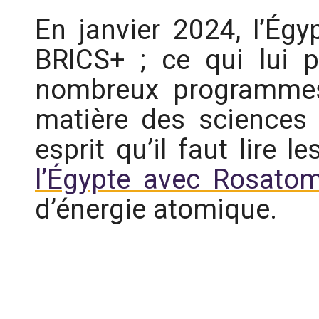
En janvier 2024, l’Égy
BRICS+ ; ce qui lui p
nombreux programmes
matière des sciences 
esprit qu’il faut lire l
l’Égypte avec Rosato
d’énergie atomique.