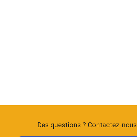
Des questions ? Contactez-nou