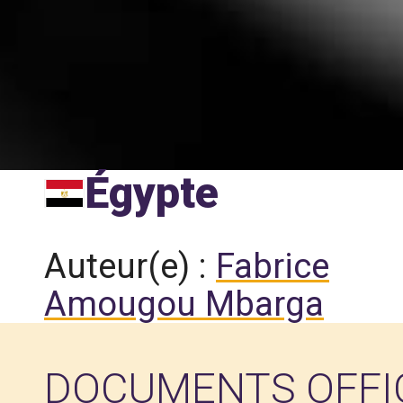
Égypte
Auteur(e) :
Fabrice
Amougou Mbarga
DOCUMENTS OFFI