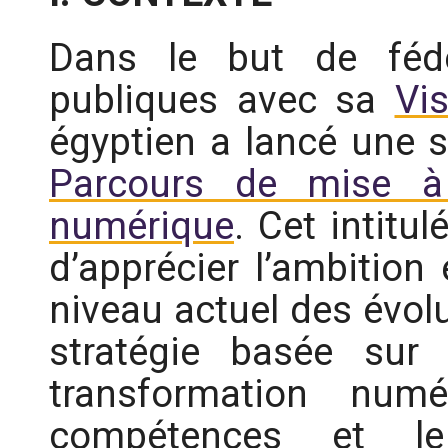
Dans le but de fédé
publiques avec sa
Vi
égyptien a lancé une s
Parcours de mise à
numérique
. Cet intitu
d’apprécier l’ambition
niveau actuel des évol
stratégie basée sur 
transformation numé
compétences et l