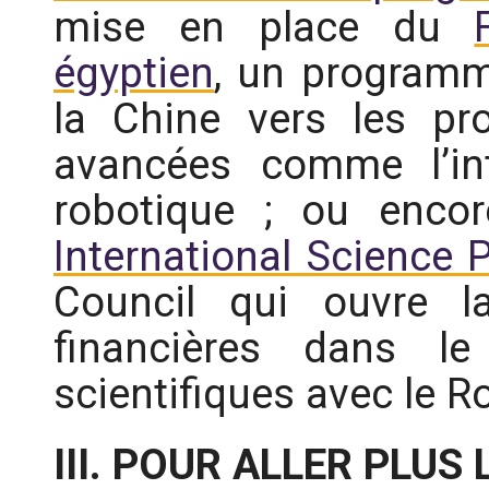
mise en place du
égyptien
, un programm
la Chine vers les pro
avancées comme l’inte
robotique ; ou enco
International Science 
Council qui ouvre l
financières dans le
scientifiques avec le 
III. POUR ALLER PLUS