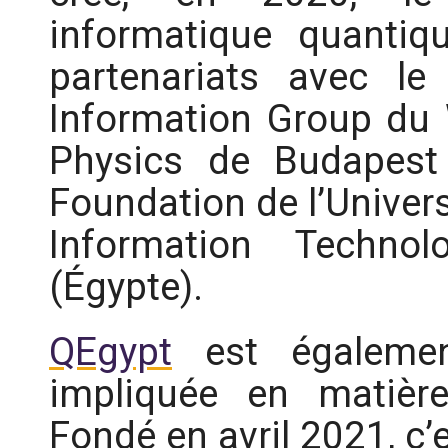
informatique quantiq
partenariats avec l
Information Group du 
Physics de Budapest
Foundation de l’Univers
Information Technolo
(Égypte).
QEgypt
est égalemen
impliquée en matièr
Fondé en avril 2021, c’